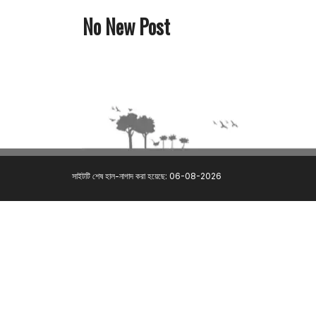
No New Post
সাইটটি শেষ হাল-নাগাদ করা হয়েছে: 06-08-2026