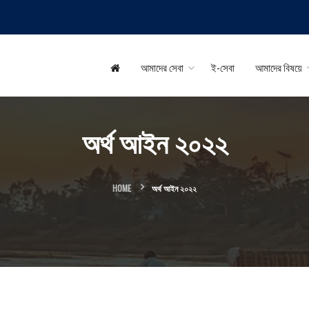
আমাদের সেবা
ই-সেবা
আমাদের বিষয়ে
অর্থ আইন ২০২২
HOME
অর্থ আইন ২০২২