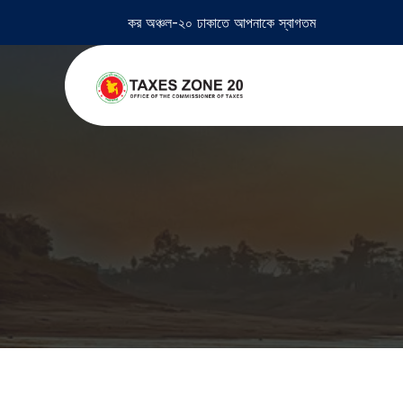
কর অঞ্চল-২০ ঢাকাতে আপনাকে স্বাগতম