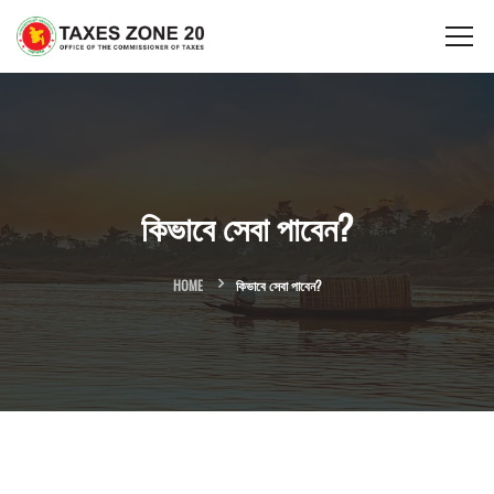
কিভাবে সেবা পাবেন?
HOME
কিভাবে সেবা পাবেন?