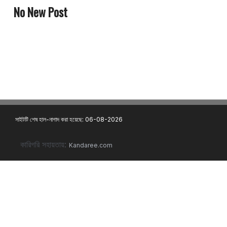
No New Post
সাইটটি শেষ হাল-নাগাদ করা হয়েছে: 06-08-2026
কারিগরি সহায়তায়:
Kandaree.com