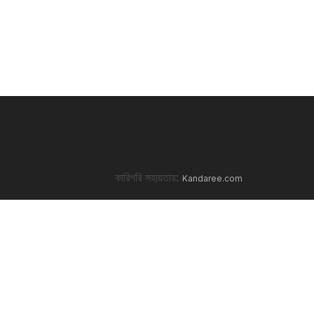
কারিগরি সহায়তায়:
Kandaree.com