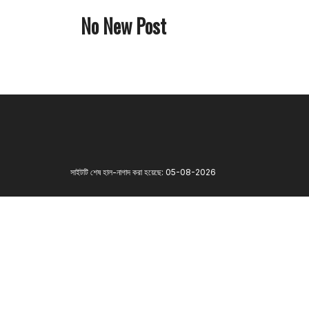
No New Post
সাইটটি শেষ হাল-নাগাদ করা হয়েছে: 05-08-2026