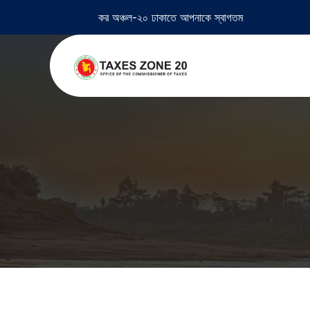
কর অঞ্চল-২০ ঢাকাতে আপনাকে স্বাগতম