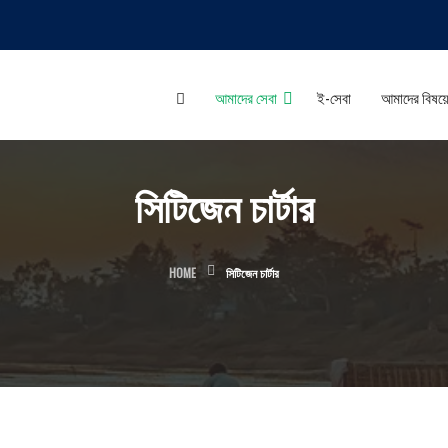
আমাদের সেবা
ই-সেবা
আমাদের বিষয়
সিটিজেন চার্টার
HOME
সিটিজেন চার্টার