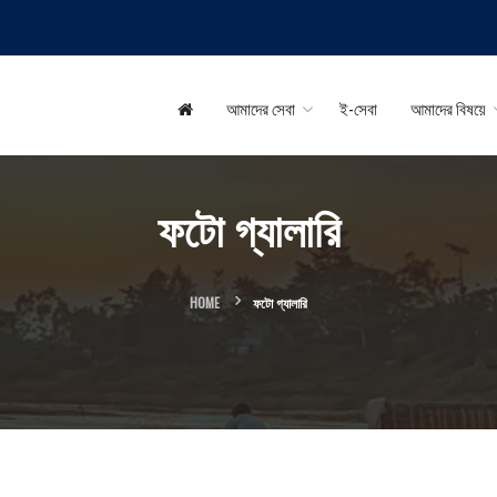
আমাদের সেবা
ই-সেবা
আমাদের বিষয়ে
ফটো গ্যালারি
HOME
ফটো গ্যালারি