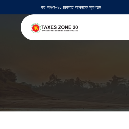
কর অঞ্চল-২০ ঢাকাতে আপনাকে স্বাগতম