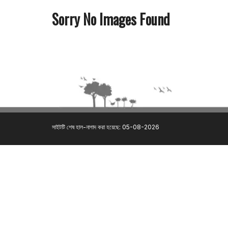
Sorry No Images Found
সাইটটি শেষ হাল-নাগাদ করা হয়েছে: 05-08-2026