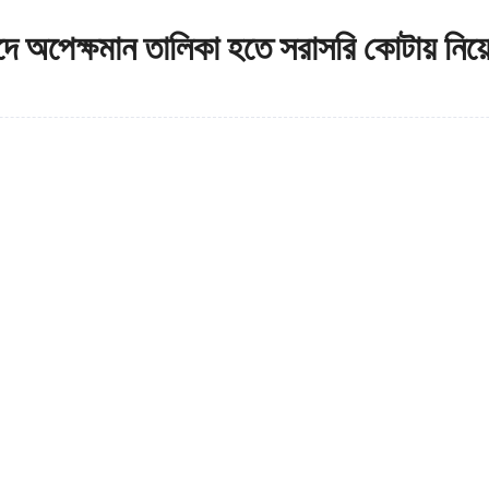
পদে অপেক্ষমান তালিকা হতে সরাসরি কোটায় নি