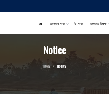
আমাদের সেবা
ই-সেবা
আমাদের বিষয়ে
Notice
HOME
NOTICE