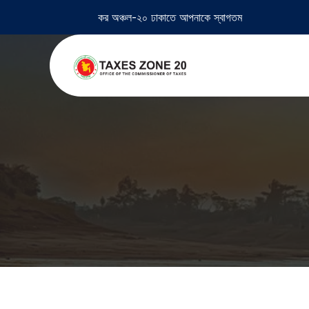
কর অঞ্চল-২০ ঢাকাতে আপনাকে স্বাগতম