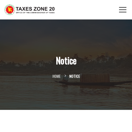
Notice
HOME
NOTICE